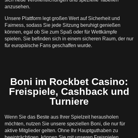
anzusehen.
Unsere Plattform legt großen Wert auf Sicherheit und
Fairness, sodass Sie jede Sitzung beruhigt genießen
können, egal ob Sie zum Spaß oder für Wettkämpfe
spielen. Sie befinden sich in einem sicheren Raum, der nur
für europäische Fans geschaffen wurde.
Boni im Rockbet Casino:
Freispiele, Cashback und
Turniere
Wenn Sie das Beste aus Ihrer Spielzeit herausholen
möchten, nutzen Sie unsere speziellen Boni, die nur für
aktive Mitglieder gelten. Ohne Ihr Hauptguthaben zu
beeinträchtigen, können Sie mit unseren Freispielen