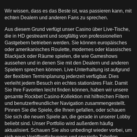
Wir wissen, dass es das Beste ist, was passieren kann, mit
echten Dealern und anderen Fans zu sprechen.
Aus diesem Grund verfügt unser Casino über Live-Tische,
die in HD gestreamt und sorgfältig von professionellen
Gastgebern betrieben werden. Sie können europäisches
oder amerikanisches Roulette, modernes oder klassisches
Blackjack oder Räume spielen, die wie Gameshows
aussehen und in denen Sie mit den Dealern und anderen
Spielern sprechen können. Live-Unterhaltung ist aufgrund
der flexiblen Terminplanung jederzeit verfügbar. Dies
verleiht jedem Besuch ein echtes stationäres Flair. Damit
Sie Ihre Favoriten leicht finden können, haben wir unsere
gesamte Rockbet Casino-Kollektion mit hilfreichen Filtern
und benutzerfreundlicher Navigation zusammengestellt.
Pinnen Sie die Spiele, die Ihnen gefallen, oder schauen
Sie sich die neuen Spiele an, die gerade in unserer Lobby
beliebt sind. Unser Portfolio wird außerdem häufig
aktualisiert. Schauen Sie also unbedingt wieder vorbei, um
sich neue Veröffentlichungen und spezielle Tabellen