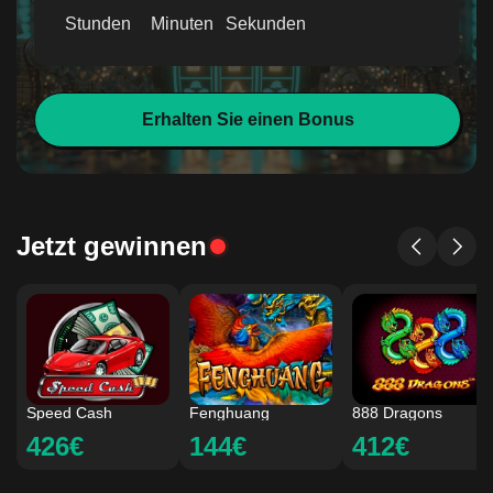
Stunden
Minuten
Sekunden
Erhalten Sie einen Bonus
Jetzt gewinnen
Speed Cash
Fenghuang
888 Dragons
426€
144€
412€