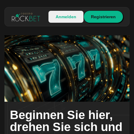
Anmelden
Registrieren
Beginnen Sie hier,
drehen Sie sich und