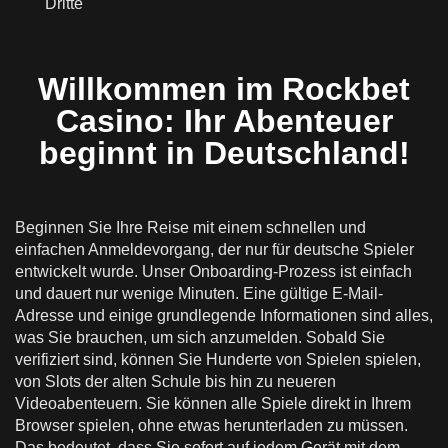
Dritte
Sichere Anmeldung und wichtige Funktionen im
Rockbet Casino
Willkommen im Rockbet
Casino: Ihr Abenteuer
beginnt in Deutschland!
Beginnen Sie Ihre Reise mit einem schnellen und
einfachen Anmeldevorgang, der nur für deutsche Spieler
entwickelt wurde. Unser Onboarding-Prozess ist einfach
und dauert nur wenige Minuten. Eine gültige E-Mail-
Adresse und einige grundlegende Informationen sind alles,
was Sie brauchen, um sich anzumelden. Sobald Sie
verifiziert sind, können Sie Hunderte von Spielen spielen,
von Slots der alten Schule bis hin zu neueren
Videoabenteuern. Sie können alle Spiele direkt in Ihrem
Browser spielen, ohne etwas herunterladen zu müssen.
Das bedeutet, dass Sie sofort auf jedem Gerät mit dem