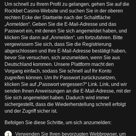
Um schnell zu Ihrem Profil zu gelangen, gehen Sie auf die
Rockbet Casino-Website und suchen Sie in der oberen
rechten Ecke der Startseite nach der Schaltfläche
„Anmelden“. Geben Sie die E-Mail-Adresse und das
Passwort ein, mit denen Sie sich angemeldet haben, und
klicken Sie dann auf „Anmelden“, um fortzufahren. Bitte
vergewissern Sie sich, dass Sie die Registrierung
abgeschlossen und Ihre E-Mail-Adresse bestätigt haben,
bevor Sie versuchen, sich anzumelden, wenn Sie aus
Deutschland kommen. Unsere Plattform macht den
Vorgang einfach, sodass Sie schnell auf Ihr Konto
zugreifen können. Um Ihr Passwort zurückzusetzen,
klicken Sie auf „Passwort vergessen?“ Link. Link, und wir
senden Ihnen Anweisungen an die E-Mail-Adresse, mit der
Sie sich angemeldet haben. Dadurch wird immer
sichergestellt, dass die Wiederherstellung schnell erfolgt
und der Zugriff sicher ist.
Befolgen Sie diese Schritte, um sich anzumelden:
Verwenden Sie Ihren bevorzugten Webbrowser, um