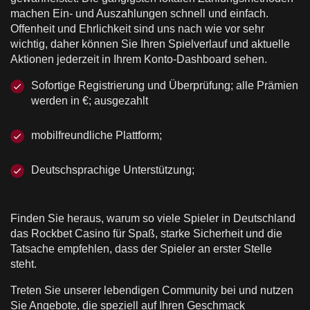
machen Ein- und Auszahlungen schnell und einfach.
Offenheit und Ehrlichkeit sind uns nach wie vor sehr
wichtig, daher können Sie Ihren Spielverlauf und aktuelle
Aktionen jederzeit in Ihrem Konto-Dashboard sehen.
Sofortige Registrierung und Überprüfung; alle Prämien
werden in €; ausgezahlt
mobilfreundliche Plattform;
Deutschsprachige Unterstützung;
Finden Sie heraus, warum so viele Spieler in Deutschland
das Rockbet Casino für Spaß, starke Sicherheit und die
Tatsache empfehlen, dass der Spieler an erster Stelle
steht.
Treten Sie unserer lebendigen Community bei und nutzen
Sie Angebote, die speziell auf Ihren Geschmack