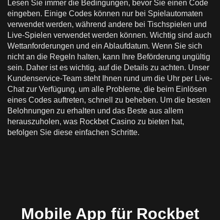
Lesen Sie immer die Bedingungen, bevor Sie einen Code
eingeben. Einige Codes können nur bei Spielautomaten
verwendet werden, während andere bei Tischspielen und
Live-Spielen verwendet werden können. Wichtig sind auch
Wettanforderungen und ein Ablaufdatum. Wenn Sie sich
nicht an die Regeln halten, kann Ihre Beförderung ungültig
sein. Daher ist es wichtig, auf die Details zu achten. Unser
Kundenservice-Team steht Ihnen rund um die Uhr per Live-
Chat zur Verfügung, um alle Probleme, die beim Einlösen
eines Codes auftreten, schnell zu beheben. Um die besten
Belohnungen zu erhalten und das Beste aus allem
herauszuholen, was Rockbet Casino zu bieten hat,
befolgen Sie diese einfachen Schritte.
Mobile App für Rockbet