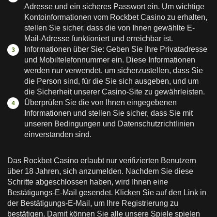
Adresse und ein sicheres Passwort ein. Um wichtige
Kontoinformationen vom Rockbet Casino zu erhalten,
stellen Sie sicher, dass die von Ihnen gewählte E-
Mail-Adresse funktioniert und erreichbar ist.
Informationen über Sie: Geben Sie Ihre Privatadresse
und Mobiltelefonnummer ein. Diese Informationen
werden nur verwendet, um sicherzustellen, dass Sie
die Person sind, für die Sie sich ausgeben, und um
die Sicherheit unserer Casino-Site zu gewährleisten.
Überprüfen Sie die von Ihnen eingegebenen
Informationen und stellen Sie sicher, dass Sie mit
unseren Bedingungen und Datenschutzrichtlinien
einverstanden sind.
Das Rockbet Casino erlaubt nur verifizierten Benutzern
über 18 Jahren, sich anzumelden. Nachdem Sie diese
Schritte abgeschlossen haben, wird Ihnen eine
Bestätigungs-E-Mail gesendet. Klicken Sie auf den Link in
der Bestätigungs-E-Mail, um Ihre Registrierung zu
bestätigen. Damit können Sie alle unsere Spiele spielen