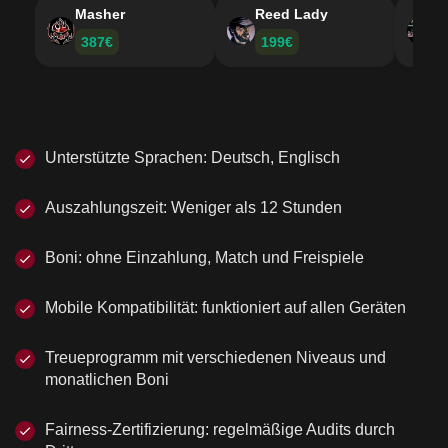
Masher
Reed Lady
P
Mobile App für Rockbet Casino: Spielen Sie auf
387€
199€
Android, iOS und anderen Geräten
Funktionen und Benutzerfreundlichkeit
VIP-Programm im Rockbet Casino
Details zum VIP-Programm
Unterstützte Sprachen: Deutsch, Englisch
Sichere Zahlungen und Spielerschutz im
Rockbet Casino
Auszahlungszeit: Weniger als 12 Stunden
Sichere und schnelle Zahlungsoptionen und
Boni: ohne Einzahlung, Match und Freispiele
Verschlüsselung von Daten
Spielersicherheit und verantwortungsvolles
Mobile Kompatibilität: funktioniert auf allen Geräten
Spielen
Grenzen, Risikokontrolle und die 18+-Richtlinie
Treueprogramm mit verschiedenen Niveaus und
für verantwortungsvolles Spielen im Rockbet
monatlichen Boni
Casino
Strenge Einhaltung der 18+-Richtlinie
Fairness-Zertifizierung: regelmäßige Audits durch